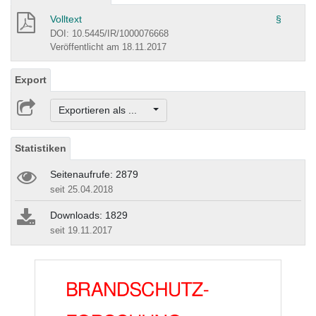
Volltext
§
DOI: 10.5445/IR/1000076668
Veröffentlicht am 18.11.2017
Export
Exportieren als ...
Statistiken
Seitenaufrufe: 2879
seit 25.04.2018
Downloads: 1829
seit 19.11.2017