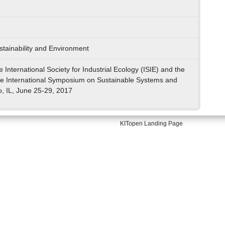
stainability and Environment
e International Society for Industrial Ecology (ISIE) and the
he International Symposium on Sustainable Systems and
, IL, June 25-29, 2017
KITopen Landing Page