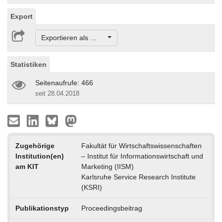
Export
Exportieren als ...
Statistiken
Seitenaufrufe: 466
seit 28.04.2018
Zugehörige
Fakultät für Wirtschaftswissenschaften
Institution(en)
– Institut für Informationswirtschaft und
am KIT
Marketing (IISM)
Karlsruhe Service Research Institute
(KSRI)
Publikationstyp
Proceedingsbeitrag