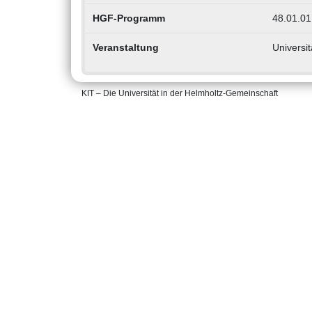
HGF-Programm
48.01.01
Veranstaltung
Universi
KIT – Die Universität in der Helmholtz-Gemeinschaft