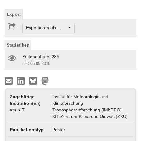
Export
Exportieren als ...
Statistiken
Seitenaufrufe: 285
seit 05.05.2018
Zugehörige
Institut für Meteorologie und
Institution(en)
Klimaforschung
am KIT
Troposphärenforschung (IMKTRO)
KIT-Zentrum Klima und Umwelt (ZKU)
Publikationstyp
Poster