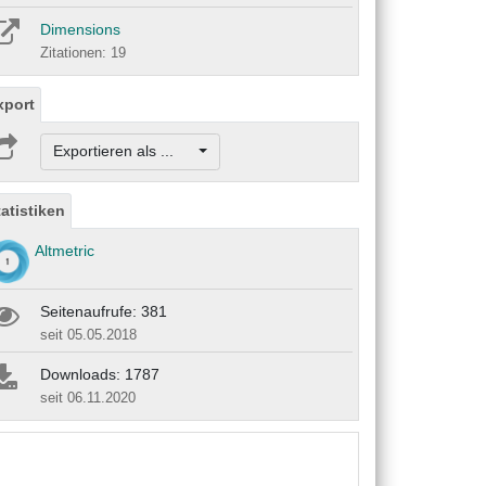
Dimensions
Zitationen: 19
xport
Exportieren als ...
tatistiken
Altmetric
Seitenaufrufe: 381
seit 05.05.2018
Downloads: 1787
seit 06.11.2020