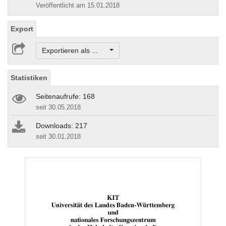
Veröffentlicht am 15.01.2018
Export
Exportieren als ...
Statistiken
Seitenaufrufe: 168
seit 30.05.2018
Downloads: 217
seit 30.01.2018