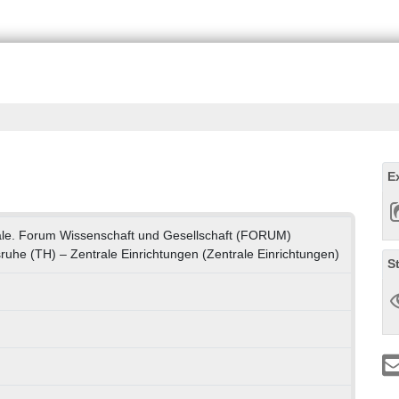
E
le. Forum Wissenschaft und Gesellschaft (FORUM)
sruhe (TH) – Zentrale Einrichtungen (Zentrale Einrichtungen)
S