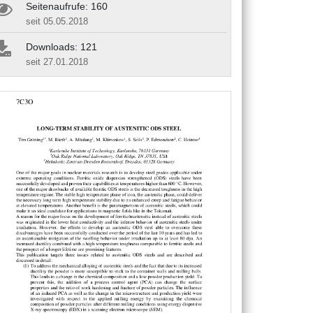
Seitenaufrufe: 160
seit 05.05.2018
Downloads: 121
seit 27.01.2018