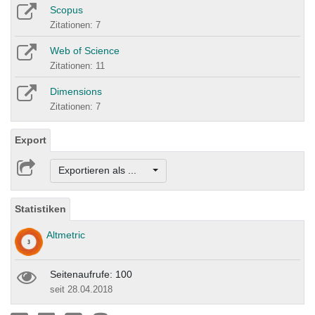
Scopus
Zitationen: 7
Web of Science
Zitationen: 11
Dimensions
Zitationen: 7
Export
Exportieren als ...
Statistiken
Altmetric
Seitenaufrufe: 100
seit 28.04.2018