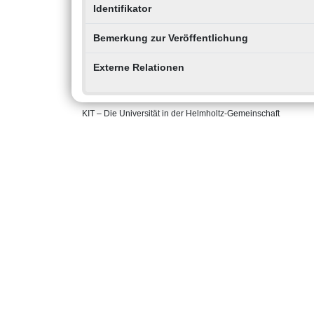
Identifikator
Bemerkung zur Veröffentlichung
Externe Relationen
KIT – Die Universität in der Helmholtz-Gemeinschaft