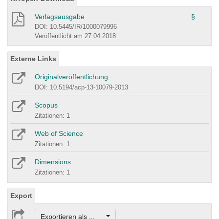
Verlagsausgabe
§
DOI: 10.5445/IR/1000079996
Veröffentlicht am 27.04.2018
Externe Links
Originalveröffentlichung
DOI: 10.5194/acp-13-10079-2013
Scopus
Zitationen: 1
Web of Science
Zitationen: 1
Dimensions
Zitationen: 1
Export
Exportieren als ...