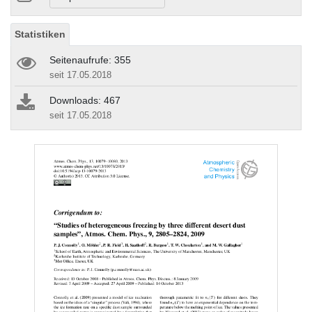
Statistiken
Seitenaufrufe: 355
seit 17.05.2018
Downloads: 467
seit 17.05.2018