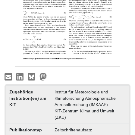
Zugehörige
Institut für Meteorologie und
Institution(en) am
Klimaforschung Atmosphärische
KIT
Aerosolforschung (IMKAAF)
KIT-Zentrum Klima und Umwelt
(ZKU)
Publikationstyp
Zeitschriftenaufsatz