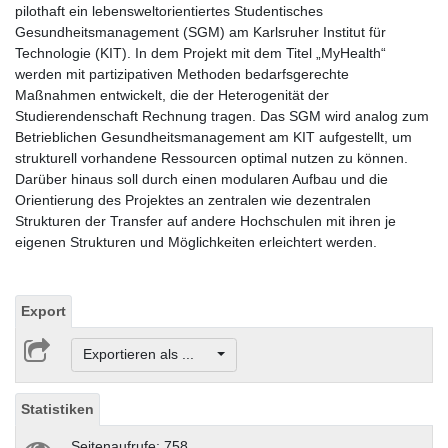
pilothaft ein lebensweltorientiertes Studentisches
Gesundheitsmanagement (SGM) am Karlsruher Institut für
Technologie (KIT). In dem Projekt mit dem Titel „MyHealth“
werden mit partizipativen Methoden bedarfsgerechte
Maßnahmen entwickelt, die der Heterogenität der
Studierendenschaft Rechnung tragen. Das SGM wird analog zum
Betrieblichen Gesundheitsmanagement am KIT aufgestellt, um
strukturell vorhandene Ressourcen optimal nutzen zu können.
Darüber hinaus soll durch einen modularen Aufbau und die
Orientierung des Projektes an zentralen wie dezentralen
Strukturen der Transfer auf andere Hochschulen mit ihren je
eigenen Strukturen und Möglichkeiten erleichtert werden.
Export
Exportieren als ...
Statistiken
Seitenaufrufe: 758