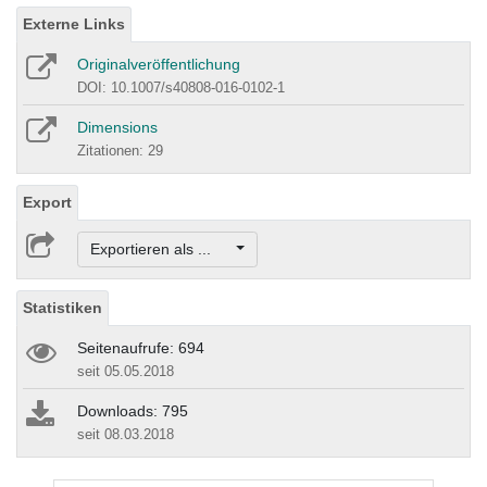
Externe Links
Originalveröffentlichung
DOI: 10.1007/s40808-016-0102-1
Dimensions
Zitationen: 29
Export
Exportieren als ...
Statistiken
Seitenaufrufe: 694
seit 05.05.2018
Downloads: 795
seit 08.03.2018