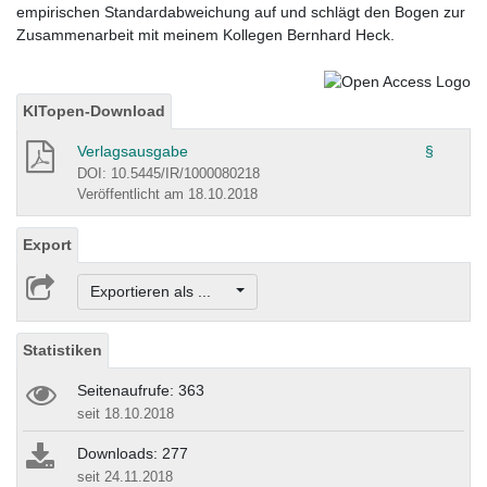
empirischen Standardabweichung auf und schlägt den Bogen zur
Zusammenarbeit mit meinem Kollegen Bernhard Heck.
KITopen-Download
Verlagsausgabe
§
DOI: 10.5445/IR/1000080218
Veröffentlicht am 18.10.2018
Export
Exportieren als ...
Statistiken
Seitenaufrufe: 363
seit 18.10.2018
Downloads: 277
seit 24.11.2018