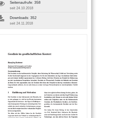
Seitenaufrufe: 358
seit 24.10.2018
Downloads: 352
seit 24.11.2018