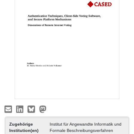
Zugehörige
Institut für Angewandte Informatik und
Institution(en)
Formale Beschreibungsverfahren