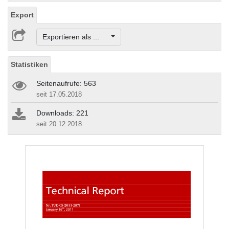
Export
Exportieren als ...
Statistiken
Seitenaufrufe: 563
seit 17.05.2018
Downloads: 221
seit 20.12.2018