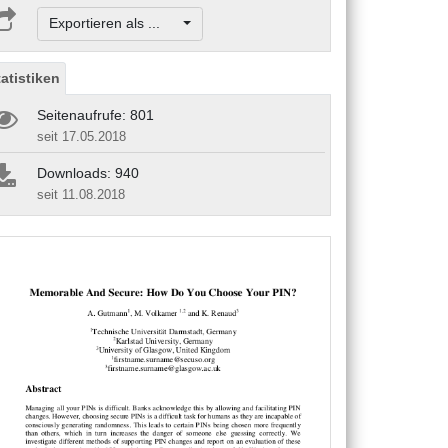
Exportieren als ...
tatistiken
Seitenaufrufe: 801
seit 17.05.2018
Downloads: 940
seit 11.08.2018