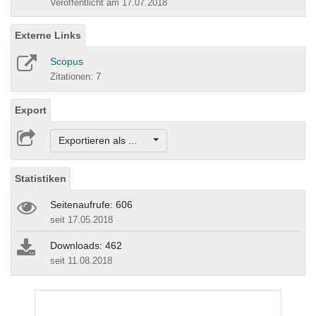
Veröffentlicht am 17.07.2018
Externe Links
Scopus
Zitationen: 7
Export
Exportieren als ...
Statistiken
Seitenaufrufe: 606
seit 17.05.2018
Downloads: 462
seit 11.08.2018