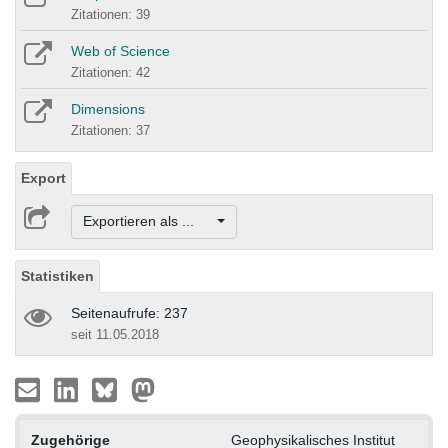
Zitationen: 39
Web of Science
Zitationen: 42
Dimensions
Zitationen: 37
Export
Exportieren als ...
Statistiken
Seitenaufrufe: 237
seit 11.05.2018
Zugehörige
Geophysikalisches Institut