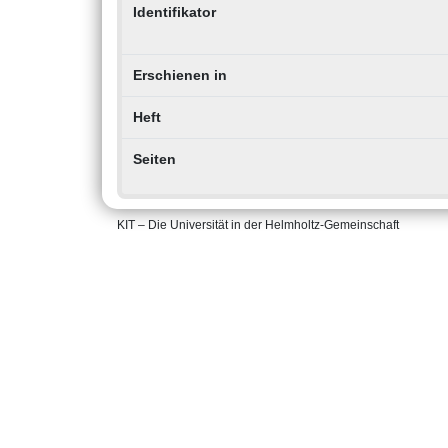
Identifikator
Erschienen in
Heft
Seiten
KIT – Die Universität in der Helmholtz-Gemeinschaft