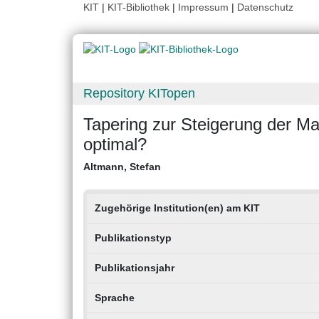
KIT
|
KIT-Bibliothek
|
Impressum
|
Datenschutz
Repository KITopen
Tapering zur Steigerung der Ma
optimal?
Altmann, Stefan
Zugehörige Institution(en) am KIT
Publikationstyp
Publikationsjahr
Sprache