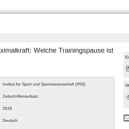
ximalkraft: Welche Trainingspause ist
E
Institut für Sport und Sportwissenschaft (IfSS)
S
Zeitschriftenaufsatz
2018
Deutsch