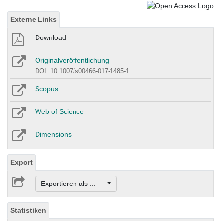
Externe Links
Download
Originalveröffentlichung
DOI: 10.1007/s00466-017-1485-1
Scopus
Web of Science
Dimensions
Export
Exportieren als ...
Statistiken