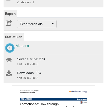
Zitationen: 1
Export
Exportieren als ...
Statistiken
Altmetric
Seitenaufrufe: 273
seit 17.05.2018
Downloads: 264
seit 04.06.2018