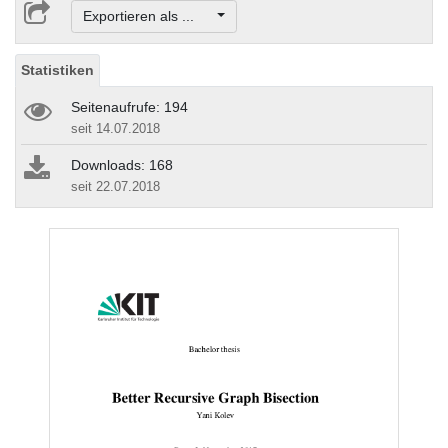
Exportieren als ...
Statistiken
Seitenaufrufe: 194
seit 14.07.2018
Downloads: 168
seit 22.07.2018