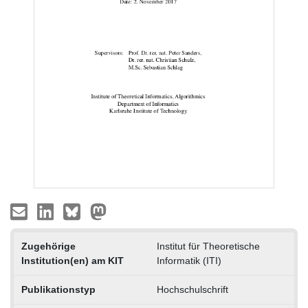
Zugehörige
Institut für Theoretische
Institution(en) am KIT
Informatik (ITI)
Publikationstyp
Hochschulschrift