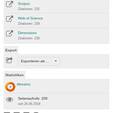
Scopus
Zitationen: 232
Web of Science
Zitationen: 239
Dimensions
Zitationen: 238
Export
Exportieren als ...
Statistiken
Altmetric
Seitenaufrufe: 209
seit 26.06.2018