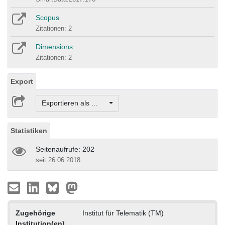
Scopus
Zitationen: 2
Dimensions
Zitationen: 2
Export
Exportieren als ...
Statistiken
Seitenaufrufe: 202
seit 26.06.2018
Zugehörige
Institut für Telematik (TM)
Institution(en)