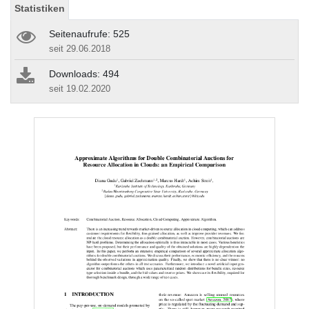
Statistiken
Seitenaufrufe: 525
seit 29.06.2018
Downloads: 494
seit 19.02.2020