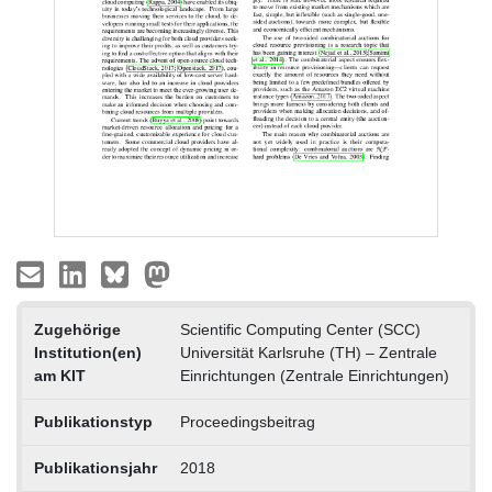
Zugehörige
Scientific Computing Center (SCC)
Institution(en)
Universität Karlsruhe (TH) – Zentrale
am KIT
Einrichtungen (Zentrale Einrichtungen)
Publikationstyp
Proceedingsbeitrag
Publikationsjahr
2018