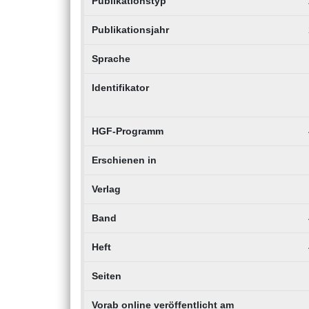
Publikationstyp
Publikationsjahr
Sprache
Identifikator
HGF-Programm
Erschienen in
Verlag
Band
Heft
Seiten
Vorab online veröffentlicht am