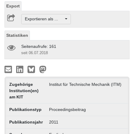
Export
Exportieren als ...
Statistiken
Seitenaufrufe: 161
seit 06.07.2018
Zugehörige
Institut für Technische Mechanik (ITM)
Institution(en)
am KIT
Publikationstyp
Proceedingsbeitrag
Publikationsjahr
2011