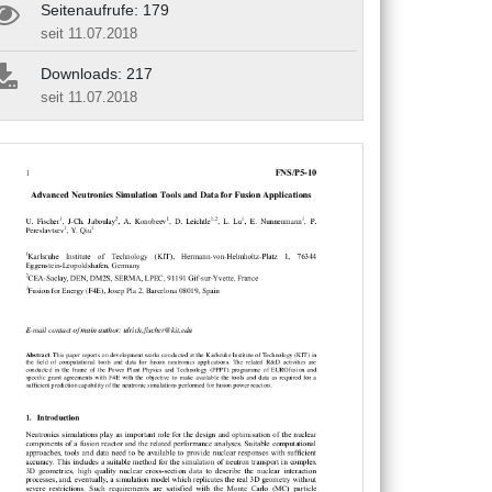
Seitenaufrufe: 179
seit 11.07.2018
Downloads: 217
seit 11.07.2018