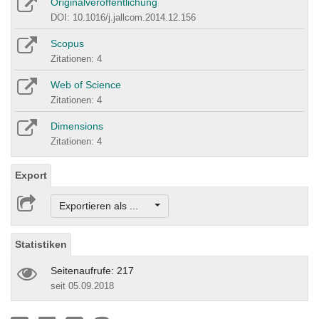
Originalveröffentlichung
DOI: 10.1016/j.jallcom.2014.12.156
Scopus
Zitationen: 4
Web of Science
Zitationen: 4
Dimensions
Zitationen: 4
Export
Exportieren als ...
Statistiken
Seitenaufrufe: 217
seit 05.09.2018