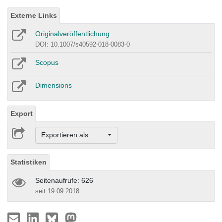
Externe Links
Originalveröffentlichung
DOI: 10.1007/s40592-018-0083-0
Scopus
Dimensions
Export
Exportieren als ...
Statistiken
Seitenaufrufe: 626
seit 19.09.2018