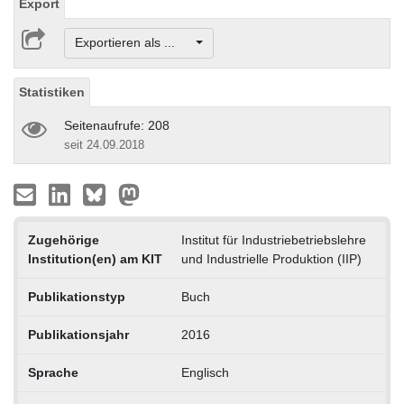
Export
Exportieren als ...
Statistiken
Seitenaufrufe: 208
seit 24.09.2018
Zugehörige
Institut für Industriebetriebslehre
Institution(en) am KIT
und Industrielle Produktion (IIP)
Publikationstyp
Buch
Publikationsjahr
2016
Sprache
Englisch