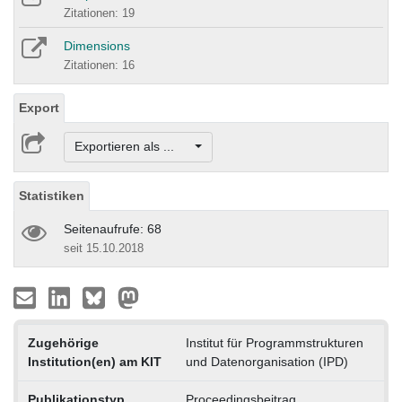
Zitationen: 19
Dimensions
Zitationen: 16
Export
Exportieren als ...
Statistiken
Seitenaufrufe: 68
seit 15.10.2018
Zugehörige
Institut für Programmstrukturen
Institution(en) am KIT
und Datenorganisation (IPD)
Publikationstyp
Proceedingsbeitrag