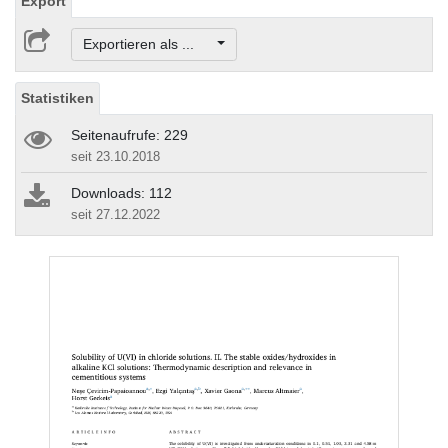
Export
Exportieren als ...
Statistiken
Seitenaufrufe: 229
seit 23.10.2018
Downloads: 112
seit 27.12.2022