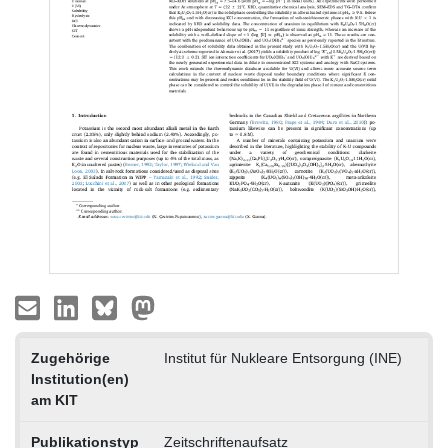
Zugehörige
Institut für Nukleare Entsorgung (INE)
Institution(en)
am KIT
Publikationstyp
Zeitschriftenaufsatz