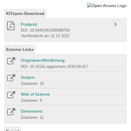
KITopen-Download
Postprint
§
DOI: 10.5445/IR/1000086756
Veröffentlicht am 22.12.2022
Externe Links
Originalveröffentlichung
DOI: 10.1016/j.apgeochem.2018.09.017
Scopus
Zitationen: 10
Web of Science
Zitationen: 9
Dimensions
Zitationen: 11