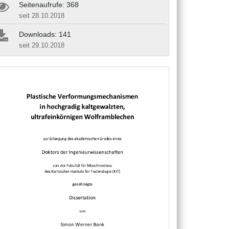
Seitenaufrufe: 368
seit 28.10.2018
Downloads: 141
seit 29.10.2018