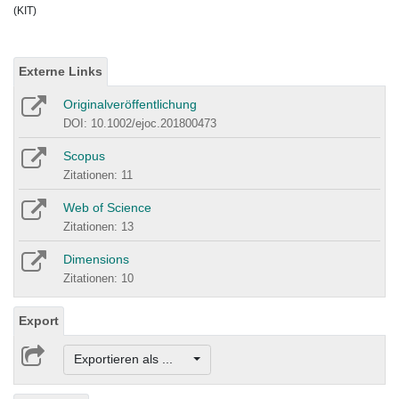
(KIT)
Externe Links
Originalveröffentlichung
DOI: 10.1002/ejoc.201800473
Scopus
Zitationen: 11
Web of Science
Zitationen: 13
Dimensions
Zitationen: 10
Export
Exportieren als ...