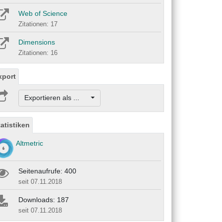
Web of Science
Zitationen: 17
Dimensions
Zitationen: 16
xport
Exportieren als ...
tatistiken
Altmetric
Seitenaufrufe: 400
seit 07.11.2018
Downloads: 187
seit 07.11.2018