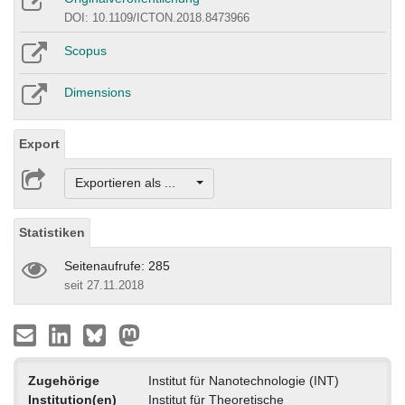
DOI: 10.1109/ICTON.2018.8473966
Scopus
Dimensions
Export
Exportieren als ...
Statistiken
Seitenaufrufe: 285
seit 27.11.2018
Zugehörige
Institut für Nanotechnologie (INT)
Institution(en)
Institut für Theoretische