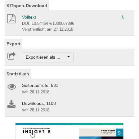
KITopen-Download
Volltext
§
DOI: 10.5445/IR/1000087896
Veröffentlicht am 27.11.2018
Export
Exportieren als ...
Statistiken
Seitenaufrufe: 531
seit 28.11.2018
Downloads: 1108
seit 28.11.2018