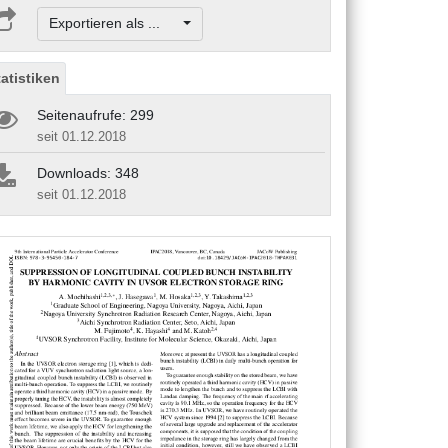
Exportieren als ...
tatistiken
Seitenaufrufe: 299
seit 01.12.2018
Downloads: 348
seit 01.12.2018