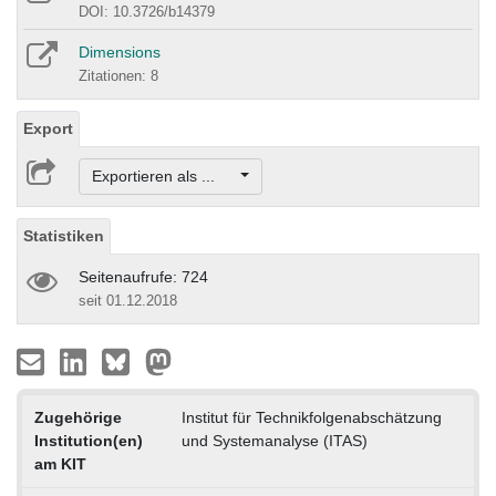
DOI: 10.3726/b14379
Dimensions
Zitationen: 8
Export
Exportieren als ...
Statistiken
Seitenaufrufe: 724
seit 01.12.2018
Zugehörige
Institut für Technikfolgenabschätzung
Institution(en)
und Systemanalyse (ITAS)
am KIT