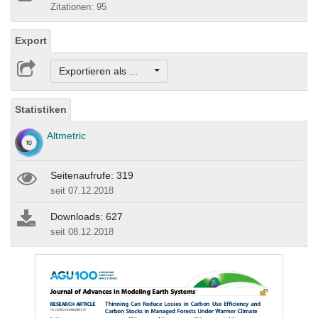
Zitationen: 95
Export
Exportieren als ...
Statistiken
Altmetric
Seitenaufrufe: 319
seit 07.12.2018
Downloads: 627
seit 08.12.2018