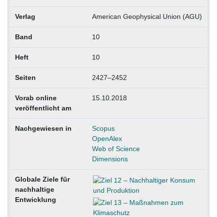
Verlag
American Geophysical Union (AGU)
Band
10
Heft
10
Seiten
2427–2452
Vorab online
15.10.2018
veröffentlicht am
Nachgewiesen in
Scopus
OpenAlex
Web of Science
Dimensions
Globale Ziele für
nachhaltige
Entwicklung