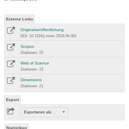
Externe Links
Originalveröffentlichung
DOI: 10.1016/j.msec.2018.06.001
Scopus
Zitationen: 22
Web of Science
Zitationen: 23
Dimensions
Zitationen: 21
Export
Exportieren als ...
Statistiken