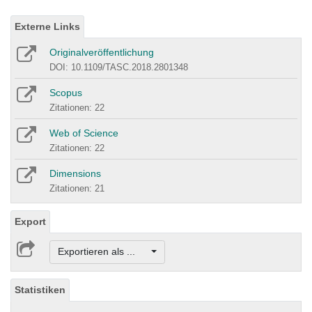
Externe Links
Originalveröffentlichung
DOI: 10.1109/TASC.2018.2801348
Scopus
Zitationen: 22
Web of Science
Zitationen: 22
Dimensions
Zitationen: 21
Export
Exportieren als ...
Statistiken