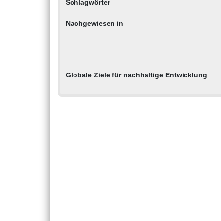
Schlagwörter
Nachgewiesen in
Globale Ziele für nachhaltige Entwicklung