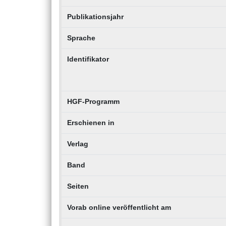
Publikationsjahr
Sprache
Identifikator
HGF-Programm
Erschienen in
Verlag
Band
Seiten
Vorab online veröffentlicht am