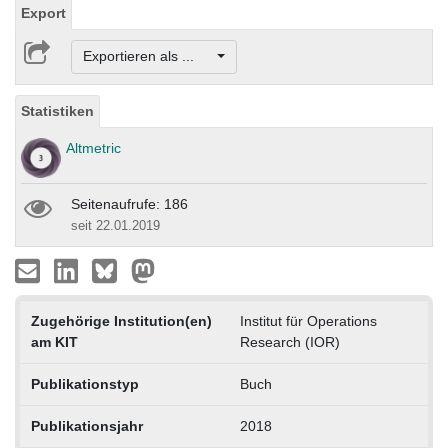
Export
Exportieren als ...
Statistiken
Altmetric
Seitenaufrufe: 186
seit 22.01.2019
Zugehörige Institution(en)
Institut für Operations
am KIT
Research (IOR)
Publikationstyp
Buch
Publikationsjahr
2018