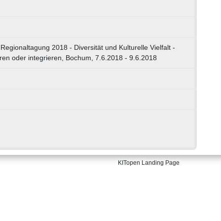
egionaltagung 2018 - Diversität und Kulturelle Vielfalt -
ieren oder integrieren, Bochum, 7.6.2018 - 9.6.2018
KITopen Landing Page