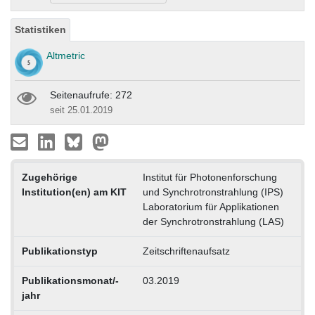
Statistiken
Altmetric
Seitenaufrufe: 272
seit 25.01.2019
Zugehörige
Institut für Photonenforschung
Institution(en) am KIT
und Synchrotronstrahlung (IPS)
Laboratorium für Applikationen
der Synchrotronstrahlung (LAS)
Publikationstyp
Zeitschriftenaufsatz
Publikationsmonat/-
03.2019
jahr