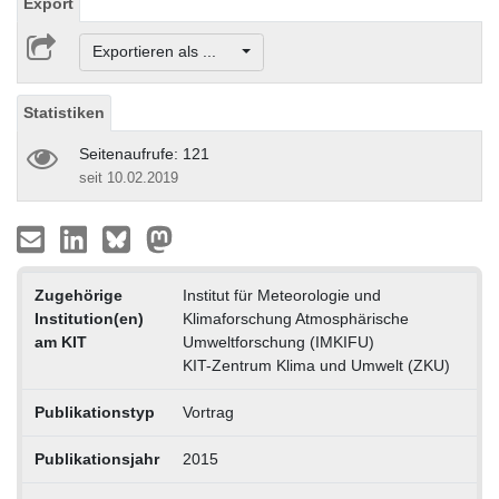
Export
Exportieren als ...
Statistiken
Seitenaufrufe: 121
seit 10.02.2019
Zugehörige
Institut für Meteorologie und
Institution(en)
Klimaforschung Atmosphärische
am KIT
Umweltforschung (IMKIFU)
KIT-Zentrum Klima und Umwelt (ZKU)
Publikationstyp
Vortrag
Publikationsjahr
2015